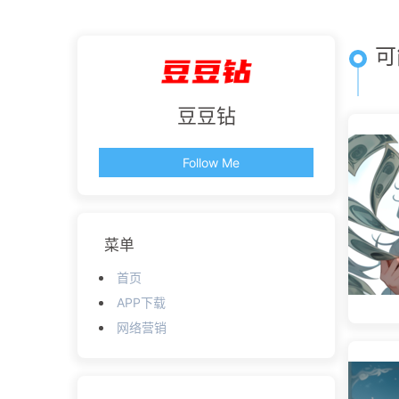
可
豆豆钻
Follow Me
菜单
首页
APP下载
网络营销