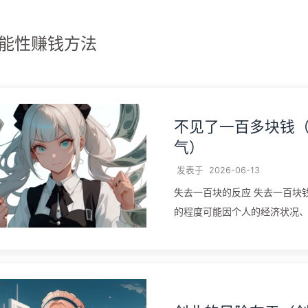
能性赚钱方法
不见了一百多块钱
气）
发表于
2026-06-13
失去一百块的反应 失去一百块
的程度可能因个人的经济状况
所不同。以下是根据相关资料得出