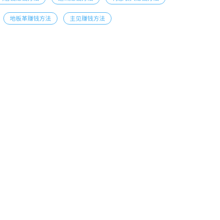
地板革赚钱方法
主见赚钱方法