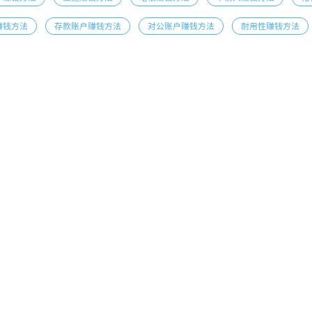
赚钱方法
存款账户赚钱方法
对公账户赚钱方法
耐用性赚钱方法