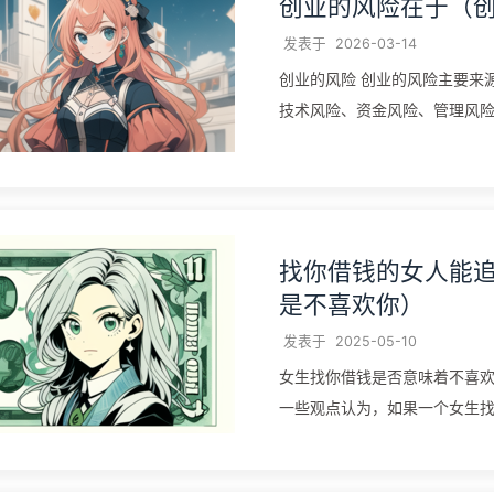
创业的风险在于（
发表于
2026-03-14
创业的风险 创业的风险主要来
技术风险、资金风险、管理风
创业活动的成功与否产生重大影响
找你借钱的女人能
是不喜欢你）
发表于
2025-05-10
女生找你借钱是否意味着不喜欢
一些观点认为，如果一个女生
你。例如，有观点认为女生找你