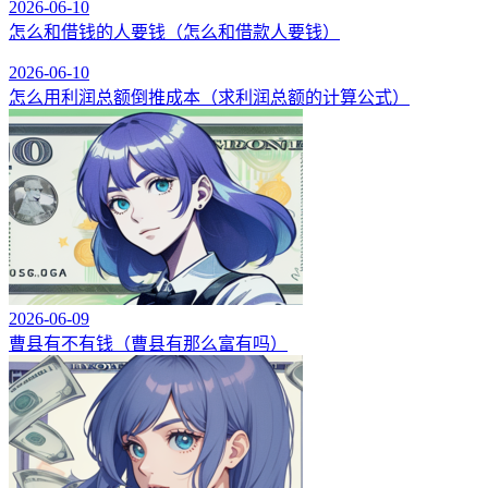
2026-06-10
怎么和借钱的人要钱（怎么和借款人要钱）
2026-06-10
怎么用利润总额倒推成本（求利润总额的计算公式）
2026-06-09
曹县有不有钱（曹县有那么富有吗）