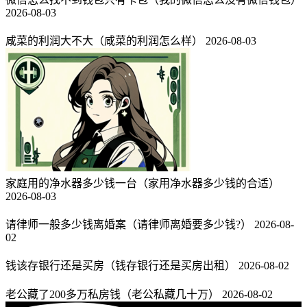
2026-08-03
咸菜的利润大不大（咸菜的利润怎么样）
2026-08-03
家庭用的净水器多少钱一台（家用净水器多少钱的合适）
2026-08-03
请律师一般多少钱离婚案（请律师离婚要多少钱?）
2026-08-
02
钱该存银行还是买房（钱存银行还是买房出租）
2026-08-02
老公藏了200多万私房钱（老公私藏几十万）
2026-08-02