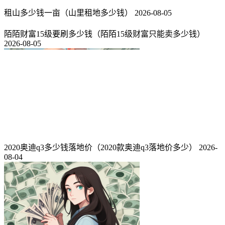
租山多少钱一亩（山里租地多少钱）
2026-08-05
陌陌财富15级要刷多少钱（陌陌15级财富只能卖多少钱）
2026-08-05
2020奥迪q3多少钱落地价（2020款奥迪q3落地价多少）
2026-
08-04