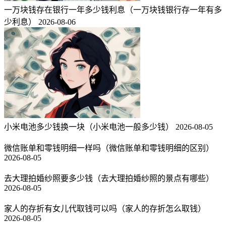
一万块钱存在银行一年多少钱利息（一万块钱银行存一年有多
少利息）
2026-08-06
小米电池多少钱换一块（小米电池一般多少钱）
2026-08-05
微信账单和零钱明细一样吗（微信账单和零钱明细的区别）
2026-08-05
去大理拍婚纱照要多少钱（去大理拍婚纱照的景点有哪些）
2026-08-05
家人的存折有女儿代取钱可以吗（家人的存折怎么取钱）
2026-08-05