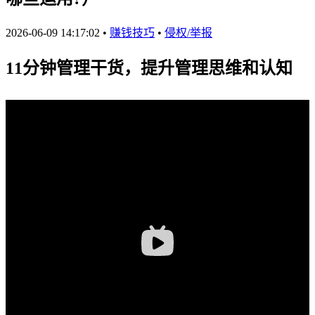
2026-06-09 14:17:02
•
赚钱技巧
•
侵权/举报
11分钟管理干货，提升管理思维和认知