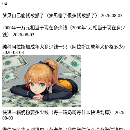
04
梦见自己偷钱被抓了（梦见偷了很多钱被抓了）
2026-08-03
2000年一万元相当于现在多少钱（2000年1万相当于现在多少
钱）
2026-08-03
纯种阿拉斯加成年犬多少钱一只（阿拉斯加成年犬价格多少）
2026-08-03
快递一箱奶粉要多少钱（寄一箱奶粉寄什么快递划算）
2026-
08-03
微信怎么找不到钱包只有卡包（我的微信怎么没有微信钱包）