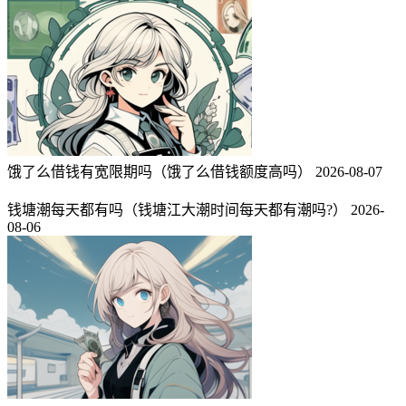
饿了么借钱有宽限期吗（饿了么借钱额度高吗）
2026-08-07
钱塘潮每天都有吗（钱塘江大潮时间每天都有潮吗?）
2026-
08-06