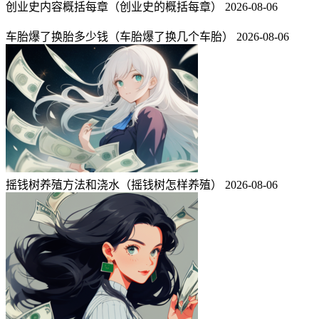
创业史内容概括每章（创业史的概括每章）
2026-08-06
车胎爆了换胎多少钱（车胎爆了换几个车胎）
2026-08-06
摇钱树养殖方法和浇水（摇钱树怎样养殖）
2026-08-06