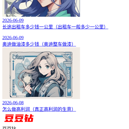
2026-06-09
长途出租车多少钱一公里（出租车一般多少一公里）
2026-06-09
奥迪做油漆多少钱（奥迪整车做漆）
2026-06-08
怎么做高利润（真正高利润的生意）
豆豆钻