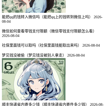
能把qq的钱转入微信吗（能把qq上的钱转到微信上吗）
2026-
08-04
微信如何查看零钱支付限额（微信零钱支付限额怎么看）
2026-08-04
社保里面钱可以取吗（社保里面钱能取出来吗）
2026-08-04
梦见钱没被偷（梦见钱没被别人拿走）
2026-08-04
顺丰快递省内寄多少钱（顺丰快递省内寄件多少钱）
2026-08-