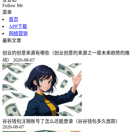
Follow Me
菜单
首页
APP下载
网络营销
最新文章
创业的创意来源有哪些（创业创意的来源之一是未来趋势的推
动）
2026-08-07
谷谷钱包注销账号了怎么还能登录（谷谷钱包多久放款）
2026-08-07